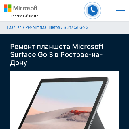
Сервисный центр
/
/
Surface Go 3
Главная
Ремонт планшетов
Ремонт планшета Microsoft
Surface Go 3 в Ростове-на-
Дону