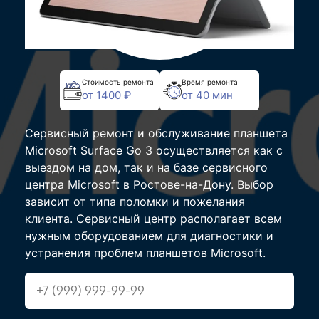
Стоимость ремонта
Время ремонта
от 1400 ₽
от 40 мин
Сервисный ремонт и обслуживание планшета
Microsoft Surface Go 3 осуществляется как с
выездом на дом, так и на базе сервисного
центра Microsoft в Ростове-на-Дону. Выбор
зависит от типа поломки и пожелания
клиента. Сервисный центр располагает всем
нужным оборудованием для диагностики и
устранения проблем планшетов Microsoft.