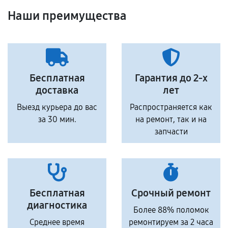
Наши преимущества
Бесплатная
Гарантия до 2-х
доставка
лет
Выезд курьера до вас
Распространяется как
за 30 мин.
на ремонт, так и на
запчасти
Бесплатная
Срочный ремонт
диагностика
Более 88% поломок
Среднее время
ремонтируем за 2 часа