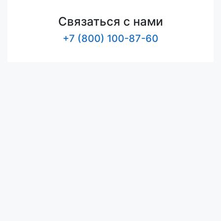
Связаться с нами
+7 (800) 100-87-60