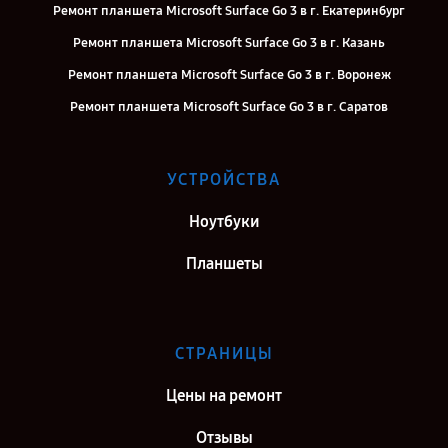
Ремонт планшета Microsoft Surface Go 3 в г. Екатеринбург
Ремонт планшета Microsoft Surface Go 3 в г. Казань
Ремонт планшета Microsoft Surface Go 3 в г. Воронеж
Ремонт планшета Microsoft Surface Go 3 в г. Саратов
Ремонт планшета Microsoft Surface Go 3 в г. Самара
Ремонт планшета Microsoft Surface Go 3 в г. Киров
УСТРОЙСТВА
Ремонт планшета Microsoft Surface Go 3 в г. Москва
Ноутбуки
Ремонт планшета Microsoft Surface Go 3 в г. Санкт-Петербург
Планшеты
СТРАНИЦЫ
Цены на ремонт
Отзывы