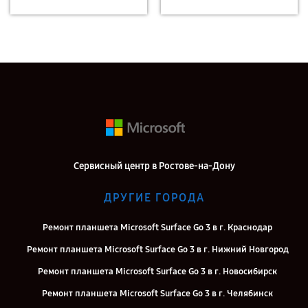
Сервисный центр в Ростове-на-Дону
ДРУГИЕ ГОРОДА
Ремонт планшета Microsoft Surface Go 3 в г. Краснодар
Ремонт планшета Microsoft Surface Go 3 в г. Нижний Новгород
Ремонт планшета Microsoft Surface Go 3 в г. Новосибирск
Ремонт планшета Microsoft Surface Go 3 в г. Челябинск