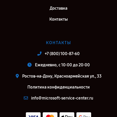
Доставка
Контакты
КОНТАКТЫ
+7 (800) 100-87-60
Ежедневно, с 10:00 до 20:00
Ростов-на-Дону, Красноармейская ул., 33
Политика конфиденциальности
info@microsoft-service-center.ru