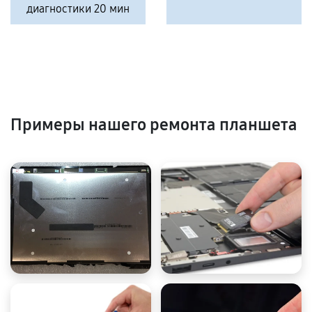
диагностики 20 мин
Примеры нашего ремонта планшета