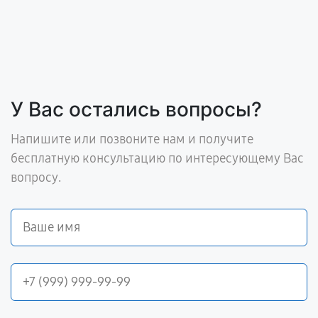
У Вас остались вопросы?
Напишите или позвоните нам и получите
бесплатную консультацию по интересующему Вас
вопросу.