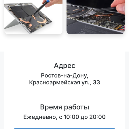
Адрес
Ростов-на-Дону,
Красноармейская ул., 33
Время работы
Ежедневно, с 10:00 до 20:00