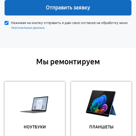
Отправить заявку
Нажимая на кнопку отправить я даю свое согласие на обработку моих
.
персональных данных
Мы ремонтируем
НОУТБУКИ
ПЛАНШЕТЫ